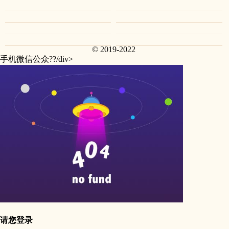
© 2019-2022
手机微信公众??/div>
请您登录