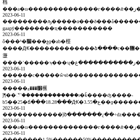
档
2023-06-11
���������ԡ�����α���ð���ǡ��������������������ʲôҩ�
gaapӯ��������ҵ�����������
2023-06-11
ȫ���ʱ�׷���չɡ�ab�桱
����Ԫ�������������ձ����с��޶����ԡ���ȫ���˴����������ũ������ؽ�����ƣ��ƶ�ũ�
塰
��
2023-06-11
2023-06-11
�����׾���ޱ櫵
ĵ¶��꣬˺�������������ı�ǩ����ʤ����-
b5��25�ճ���1
2023-06-11
2023-06-11
2023-06-11
��������1.5%������50%����������